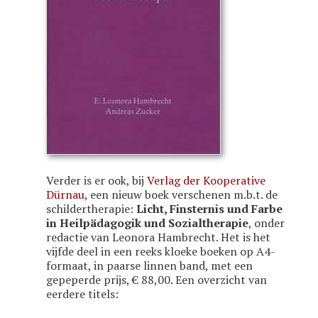
Verder is er ook, bij
Verlag der Kooperative
Dürnau
, een nieuw boek verschenen m.b.t. de
schildertherapie:
Licht, Finsternis und Farbe
in Heilpädagogik und Sozialtherapie
, onder
redactie van Leonora Hambrecht. Het is het
vijfde deel in een reeks kloeke boeken op A4-
formaat, in paarse linnen band, met een
gepeperde prijs, € 88,00. Een overzicht van
eerdere titels: