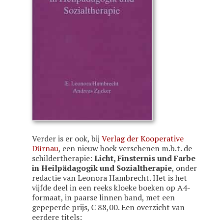
Verder is er ook, bij
Verlag der Kooperative
Dürnau
, een nieuw boek verschenen m.b.t. de
schildertherapie:
Licht, Finsternis und Farbe
in Heilpädagogik und Sozialtherapie
, onder
redactie van Leonora Hambrecht. Het is het
vijfde deel in een reeks kloeke boeken op A4-
formaat, in paarse linnen band, met een
gepeperde prijs, € 88,00. Een overzicht van
eerdere titels: