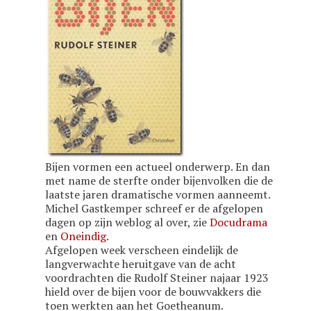
Bijen vormen een actueel onderwerp. En dan
met name de sterfte onder bijenvolken die de
laatste jaren dramatische vormen aanneemt.
Michel Gastkemper schreef er de afgelopen
dagen op zijn weblog al over, zie
Docudrama
en
Oneindig
.
Afgelopen week verscheen eindelijk de
langverwachte heruitgave van de acht
voordrachten die Rudolf Steiner najaar 1923
hield over de bijen voor de bouwvakkers die
toen werkten aan het Goetheanum.