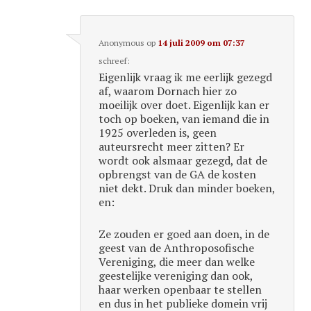
Anonymous
op
14 juli 2009 om 07:37
schreef:
Eigenlijk vraag ik me eerlijk gezegd
af, waarom Dornach hier zo
moeilijk over doet. Eigenlijk kan er
toch op boeken, van iemand die in
1925 overleden is, geen
auteursrecht meer zitten? Er
wordt ook alsmaar gezegd, dat de
opbrengst van de GA de kosten
niet dekt. Druk dan minder boeken,
en:
Ze zouden er goed aan doen, in de
geest van de Anthroposofische
Vereniging, die meer dan welke
geestelijke vereniging dan ook,
haar werken openbaar te stellen
en dus in het publieke domein vrij