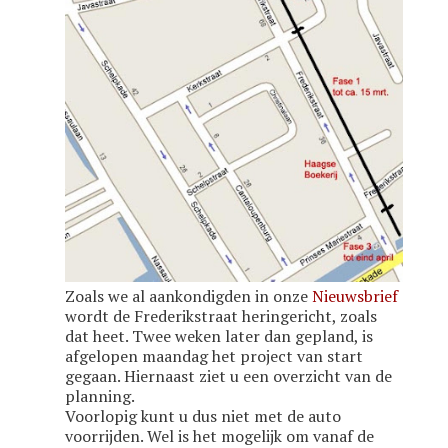
Zoals we al aankondigden in onze
Nieuwsbrief
wordt de Frederikstraat heringericht, zoals
dat heet. Twee weken later dan gepland, is
afgelopen maandag het project van start
gegaan. Hiernaast ziet u een overzicht van de
planning.
Voorlopig kunt u dus niet met de auto
voorrijden. Wel is het mogelijk om vanaf de