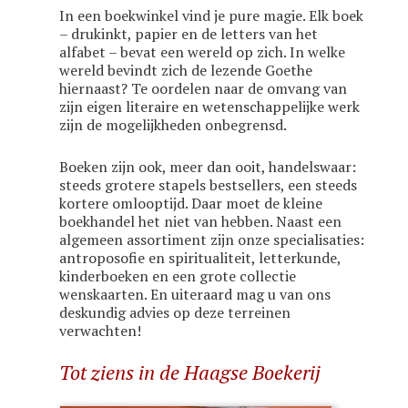
In een boekwinkel vind je pure magie. Elk boek
– drukinkt, papier en de letters van het
alfabet – bevat een wereld op zich. In welke
wereld bevindt zich de lezende Goethe
hiernaast? Te oordelen naar de omvang van
zijn eigen literaire en wetenschappelijke werk
zijn de mogelijkheden onbegrensd.
Boeken zijn ook, meer dan ooit, handelswaar:
steeds grotere stapels bestsellers, een steeds
kortere omlooptijd. Daar moet de kleine
boekhandel het niet van hebben. Naast een
algemeen assortiment zijn onze specialisaties:
antroposofie en spiritualiteit, letterkunde,
kinderboeken en een grote collectie
wenskaarten. En uiteraard mag u van ons
deskundig advies op deze terreinen
verwachten!
Tot ziens in de Haagse Boekerij