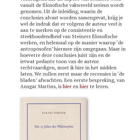
vanuit de filosofische vakwereld serieus wordt
genomen. Uit de inleiding, waarin de
conclusies alvast worden samengevat, krijg je
wel de indruk dat er volgens de auteur veel is
aan te merken op de consistentie en
steekhoudendheid van Steiners filosofische
werken, en helemaal op de manier waarop ‘de
antroposofen’ hiermee zijn omgegaan. Maar in
hoeverre deze conclusies juist zijn en de
ietwat pedante toon van de auteur
rechtvaardigen, moet ik hier in het midden
laten. We zullen eerst maar de recensies in ‘de
bladen’ afwachten. Een eerste bespreking, van
Ansgar Martins, is
hier
en
hier
te lezen.