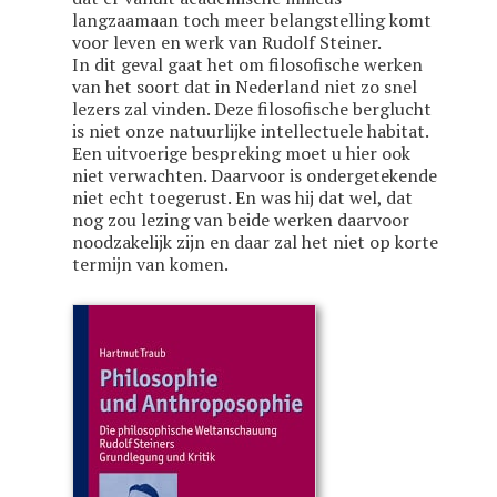
langzaamaan toch meer belangstelling komt
voor leven en werk van Rudolf Steiner.
In dit geval gaat het om filosofische werken
van het soort dat in Nederland niet zo snel
lezers zal vinden. Deze filosofische berglucht
is niet onze natuurlijke intellectuele habitat.
Een uitvoerige bespreking moet u hier ook
niet verwachten. Daarvoor is ondergetekende
niet echt toegerust. En was hij dat wel, dat
nog zou lezing van beide werken daarvoor
noodzakelijk zijn en daar zal het niet op korte
termijn van komen.